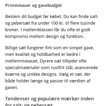
Prisniveauer og gavebudget
Bestem dit budget før købet. Du kan finde salt-
og pebersæt fra under 100 kr. til flere tusinde
kroner. I mellemklassen får du ofte et godt
kompromis mellem design og funktion.
Billige sæt fungerer fint som en simpel gave,
men kvalitet og holdbarhed er bedre i
mellemniveauet. Dyrere sæt tilbyder ofte
specialmaterialer som rustfrit stål, avancerede
kværne og unikke designs. Vælg et sæt, der
både holder længe og passer til værdien af
gaven.
Tendenser og populære mærker inden
for salt- og pebersæt