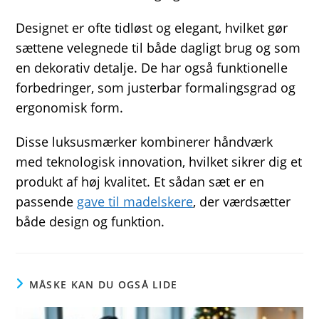
Designet er ofte tidløst og elegant, hvilket gør
sættene velegnede til både dagligt brug og som
en dekorativ detalje. De har også funktionelle
forbedringer, som justerbar formalingsgrad og
ergonomisk form.
Disse luksusmærker kombinerer håndværk
med teknologisk innovation, hvilket sikrer dig et
produkt af høj kvalitet. Et sådan sæt er en
passende
gave til madelskere
, der værdsætter
både design og funktion.
MÅSKE KAN DU OGSÅ LIDE