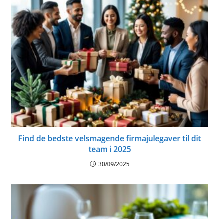
Find de bedste velsmagende firmajulegaver til dit
team i 2025
30/09/2025