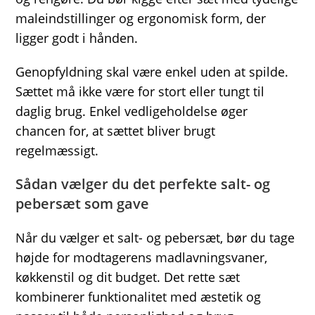
maleindstillinger og ergonomisk form, der
ligger godt i hånden.
Genopfyldning skal være enkel uden at spilde.
Sættet må ikke være for stort eller tungt til
daglig brug. Enkel vedligeholdelse øger
chancen for, at sættet bliver brugt
regelmæssigt.
Sådan vælger du det perfekte salt- og
pebersæt som gave
Når du vælger et salt- og pebersæt, bør du tage
højde for modtagerens madlavningsvaner,
køkkenstil og dit budget. Det rette sæt
kombinerer funktionalitet med æstetik og