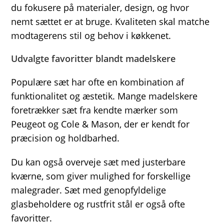
du fokusere på materialer, design, og hvor
nemt sættet er at bruge. Kvaliteten skal matche
modtagerens stil og behov i køkkenet.
Udvalgte favoritter blandt madelskere
Populære sæt har ofte en kombination af
funktionalitet og æstetik. Mange madelskere
foretrækker sæt fra kendte mærker som
Peugeot og Cole & Mason, der er kendt for
præcision og holdbarhed.
Du kan også overveje sæt med justerbare
kværne, som giver mulighed for forskellige
malegrader. Sæt med genopfyldelige
glasbeholdere og rustfrit stål er også ofte
favoritter.