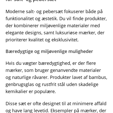
Moderne salt- og pebersæt fokuserer både på
funktionalitet og æstetik. Du vil finde produkter,
der kombinerer miljøvenlige materialer med
elegante designs, samt luksuriøse mærker, der
prioriterer kvalitet og eksklusivitet.
Bæredygtige og miljøvenlige muligheder
Hvis du vægter bæredygtighed, er der flere
mærker, som bruger genanvendte materialer
og naturlige råvarer. Produkter lavet af bambus,
genbrugsglas og rustfrit stål uden skadelige
kemikalier er populære.
Disse sæt er ofte designet til at minimere affald
og have lang levetid. Eksempler på mærker, der