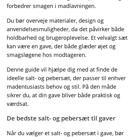
forbedrer smagen i madlavningen.
Du bør overveje materialer, design og
anvendelsesmuligheder, da det påvirker både
holdbarhed og brugeroplevelse. Et velvalgt sæt
kan være en gave, der både glæder øjet og
smagsløgene hos modtageren.
Denne guide vil hjælpe dig med at finde de
ideelle salt- og pebersæt, der passer til enhver
madentusiasts behov og stil. På den måde
sikrer du, at din gave bliver både praktisk og
værdsat.
De bedste salt- og pebersæt til gaver
Når du vælger et salt- og pebersæt i gave, bør