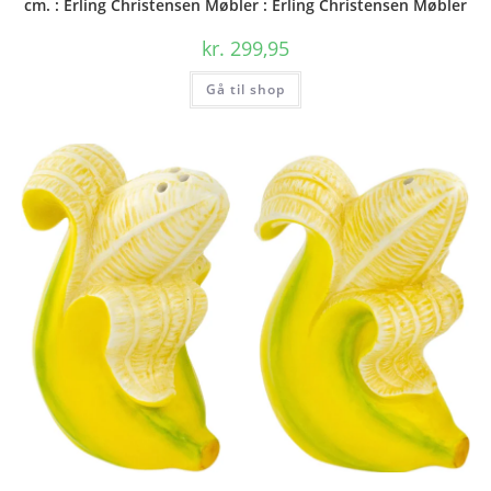
cm. : Erling Christensen Møbler : Erling Christensen Møbler
kr.
299,95
Gå til shop