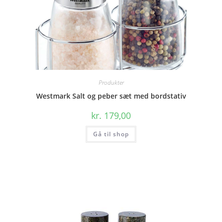
Produkter
Westmark Salt og peber sæt med bordstativ
kr.
179,00
Gå til shop