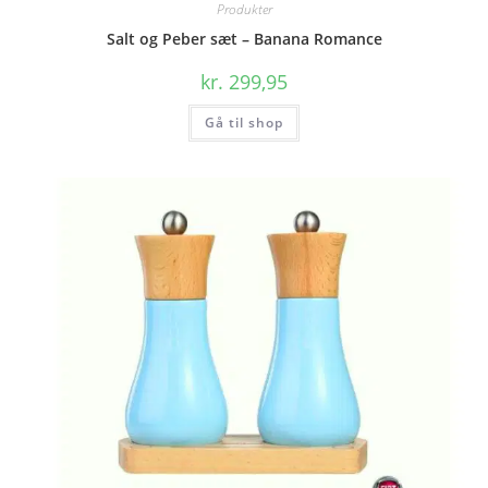
Produkter
Salt og Peber sæt – Banana Romance
kr.
299,95
Gå til shop