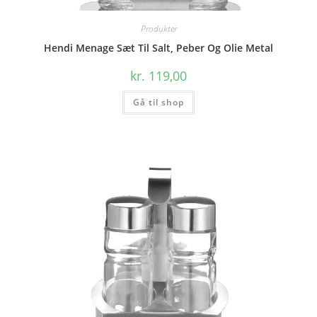
Produkter
Hendi Menage Sæt Til Salt, Peber Og Olie Metal
kr.
119,00
Gå til shop