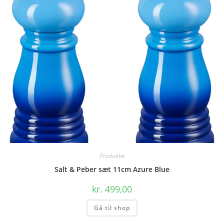
Produkter
Salt & Peber sæt 11cm Azure Blue
kr.
499,00
Gå til shop