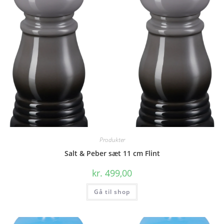
Produkter
Salt & Peber sæt 11 cm Flint
kr.
499,00
Gå til shop