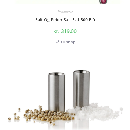
Produkter
Salt Og Peber Sæt Fiat 500 Blå
kr.
319,00
Gå til shop