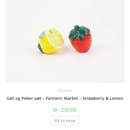
Produkter
Salt og Peber sæt – Farmers’ Market – Strawberry & Lemon
kr.
250,00
Gå til shop