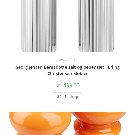
Produkter
Georg Jensen Bernadotte salt og peber sæt : Erling
Christensen Møbler
kr.
499,00
Gå til shop