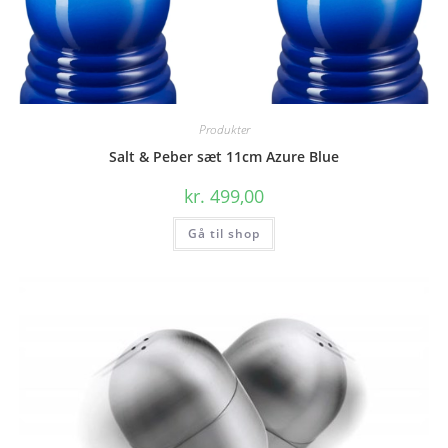
Produkter
Salt & Peber sæt 11cm Azure Blue
kr.
499,00
Gå til shop