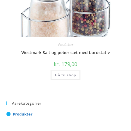
Produkter
Westmark Salt og peber sæt med bordstativ
kr.
179,00
Gå til shop
Varekategorier
Produkter