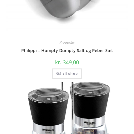
Produkter
Philippi – Humpty Dumpty Salt og Peber Sæt
kr.
349,00
Gå til shop