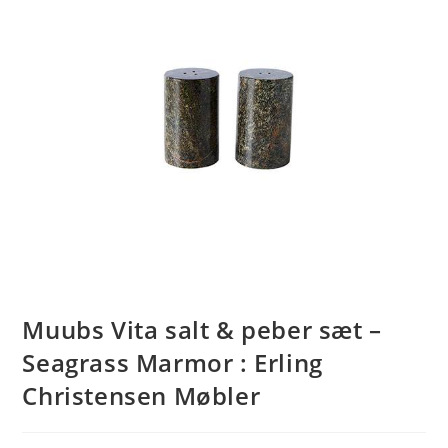
Muubs Vita salt & peber sæt –
Seagrass Marmor : Erling
Christensen Møbler