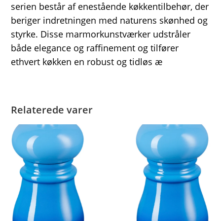
serien består af enestående køkkentilbehør, der
beriger indretningen med naturens skønhed og
styrke. Disse marmorkunstværker udstråler
både elegance og raffinement og tilfører
ethvert køkken en robust og tidløs æ
Relaterede varer