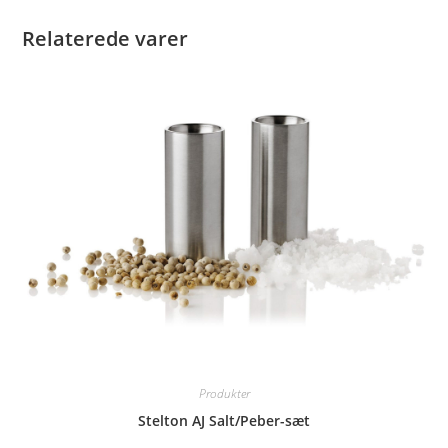
Relaterede varer
Produkter
Stelton AJ Salt/Peber-sæt