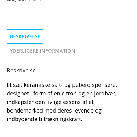
BESKRIVELSE
YDERLIGERE INFORMATION
Beskrivelse
Et sæt keramiske salt- og peberdispensere,
designet i form af en citron og en jordbær,
indkapsler den livlige essens af et
bondemarked med deres levende og
indbydende tiltrækningskraft.